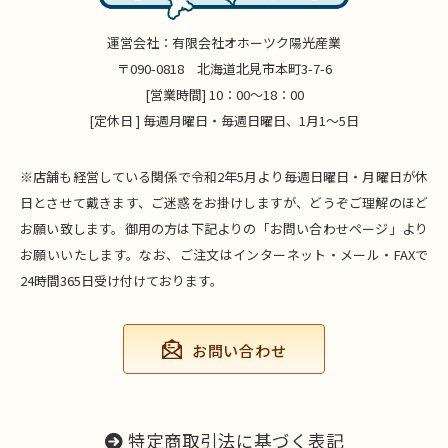
運営会社：有限会社オホーツク陽光産業
〒090-0818 北海道北見市本町3-7-6
[営業時間] 10：00～18：00
[定休日 ] 毎週月曜日・毎週日曜日、1月1～5日
※店舗も経営している関係で令和2年5月より毎週日曜日・月曜日が休
日とさせて戴きます、ご迷惑をお掛けしますが、どうぞご理解のほど
お願い致します。御用の方は下記よりの「お問い合わせページ」より
お願いいたします。なお、ご注文はインターネット・メール・FAXで
24時間365日受け付けております。
お問い合わせ
特定商取引法に基づく表記