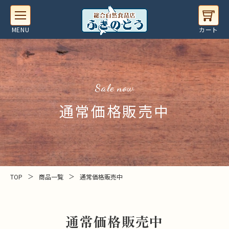
sale now
通常価格販売中
＞
＞
TOP
商品一覧
通常価格販売中
通常価格販売中