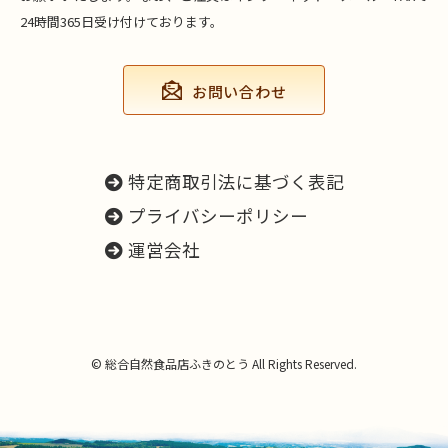
24時間365日受け付けております。
お問い合わせ
特定商取引法に基づく表記
プライバシーポリシー
運営会社
© 総合自然食品店ふきのとう All Rights Reserved.