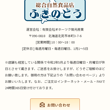
運営会社：有限会社オホーツク陽光産業
〒090-0818 北海道北見市本町3-7-6
[営業時間] 10：00～18：00
[定休日 ] 毎週月曜日・毎週日曜日、1月1～5日
※店舗も経営している関係で令和2年5月より毎週日曜日・月曜日が休
日とさせて戴きます、ご迷惑をお掛けしますが、どうぞご理解のほど
お願い致します。御用の方は下記よりの「お問い合わせページ」より
お願いいたします。なお、ご注文はインターネット・メール・FAXで
24時間365日受け付けております。
お問い合わせ