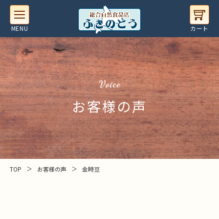
Voice
お客様の声
＞
＞
TOP
お客様の声
金時豆