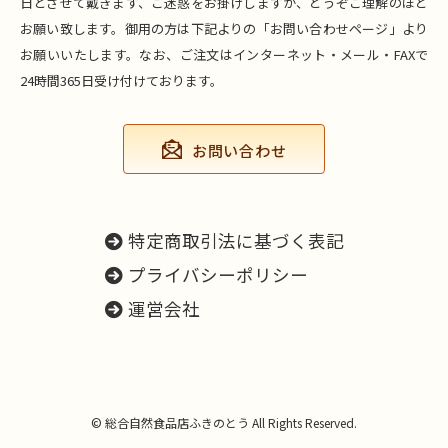
日とさせて戴きます、ご迷惑をお掛けしますが、どうぞご理解のほど
お願い致します。御用の方は下記よりの「お問い合わせページ」より
お願いいたします。なお、ご注文はインターネット・メール・FAXで
24時間365日受け付けております。
お問い合わせ
特定商取引法に基づく表記
プライバシーポリシー
運営会社
© 総合自然食品店ふきのとう All Rights Reserved.