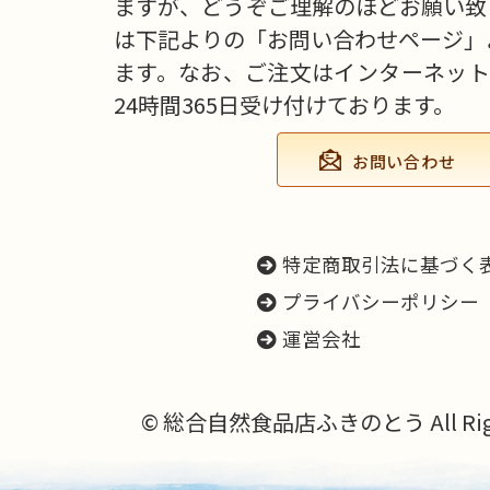
ますが、どうぞご理解のほどお願い致
は下記よりの「お問い合わせページ」
ます。なお、ご注文はインターネット
24時間365日受け付けております。
お問い合わせ
特定商取引法に基づく
プライバシーポリシー
運営会社
© 総合自然食品店ふきのとう All Right