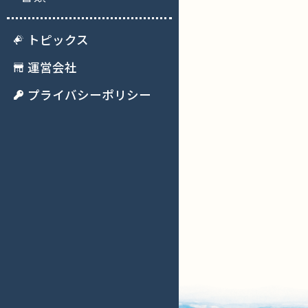
トピックス
運営会社
プライバシーポリシー