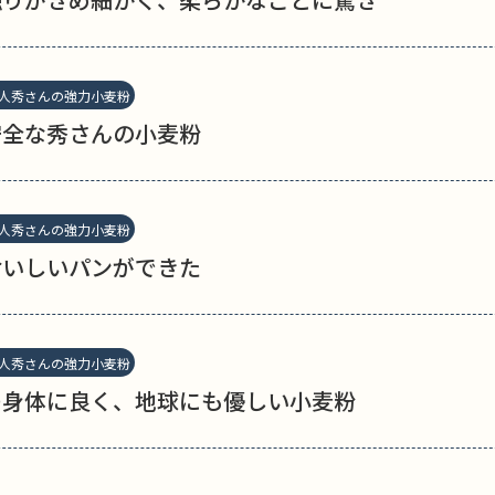
人秀さんの強力小麦粉
安全な秀さんの小麦粉
人秀さんの強力小麦粉
おいしいパンができた
人秀さんの強力小麦粉
つ身体に良く、地球にも優しい小麦粉