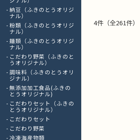
ジナル）
納豆（ふきのとうオリジ
ナル）
4件（全261件）
粉類（ふきのとうオリジ
ナル）
麺類（ふきのとうオリジ
ナル）
こだわり野菜（ふきのと
うオリジナル）
調味料（ふきのとうオリ
ジナル）
無添加加工食品(ふきの
とうオリジナル)
こだわりセット（ふきの
とうオリジナル）
こだわりセット
こだわり野菜
冷凍海産物類