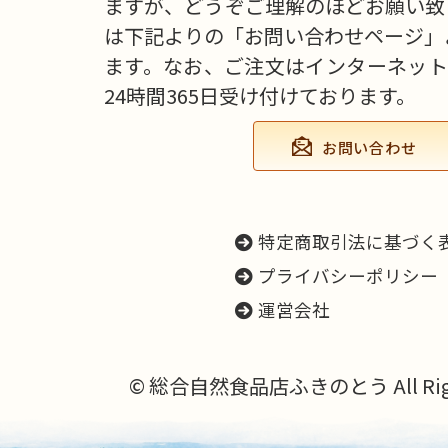
ますが、どうぞご理解のほどお願い致
は下記よりの「お問い合わせページ」
ます。なお、ご注文はインターネット
24時間365日受け付けております。
お問い合わせ
特定商取引法に基づく
プライバシーポリシー
運営会社
© 総合自然食品店ふきのとう All Right