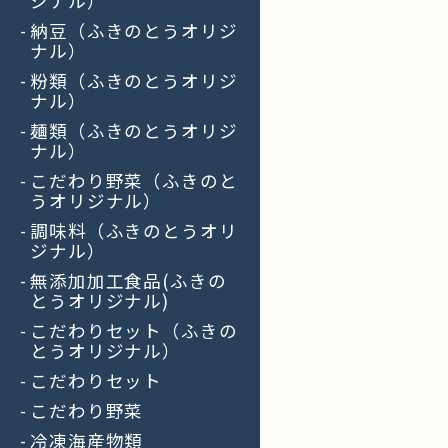
ジナル）
納豆（ふきのとうオリジ
ナル）
粉類（ふきのとうオリジ
ナル）
麺類（ふきのとうオリジ
ナル）
こだわり野菜（ふきのと
うオリジナル）
調味料（ふきのとうオリ
ジナル）
無添加加工食品(ふきの
とうオリジナル)
こだわりセット（ふきの
とうオリジナル）
こだわりセット
こだわり野菜
冷凍海産物類