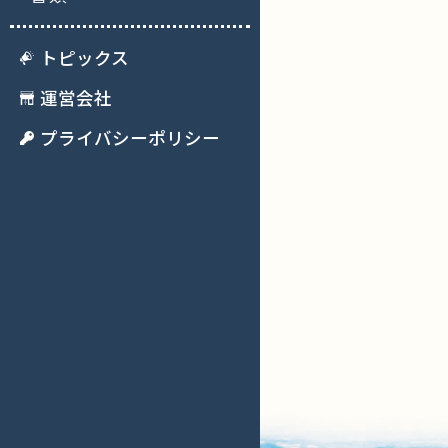
トピックス
運営会社
プライバシーポリシー