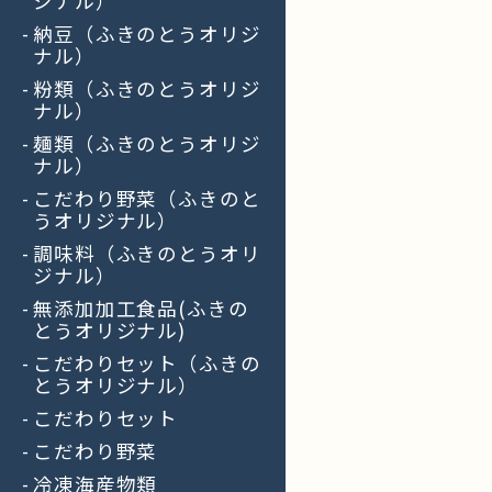
ジナル）
納豆（ふきのとうオリジ
ナル）
粉類（ふきのとうオリジ
ナル）
麺類（ふきのとうオリジ
ナル）
こだわり野菜（ふきのと
うオリジナル）
調味料（ふきのとうオリ
ジナル）
無添加加工食品(ふきの
とうオリジナル)
こだわりセット（ふきの
とうオリジナル）
こだわりセット
こだわり野菜
冷凍海産物類