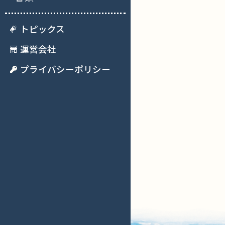
トピックス
運営会社
プライバシーポリシー