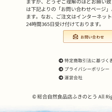
ますが、どうぞご理解のほどお願い致
は下記よりの「お問い合わせページ」
ます。なお、ご注文はインターネット
24時間365日受け付けております。
お問い合わせ
特定商取引法に基づく
プライバシーポリシー
運営会社
© 総合自然食品店ふきのとう All Right