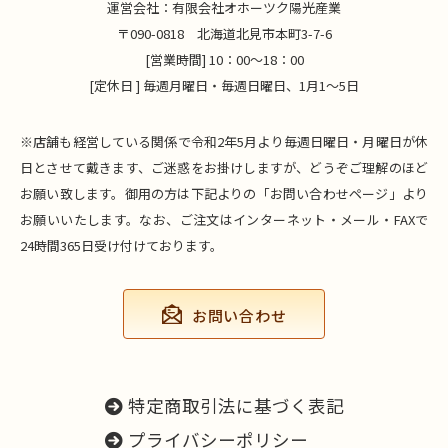
運営会社：有限会社オホーツク陽光産業
〒090-0818 北海道北見市本町3-7-6
[営業時間] 10：00～18：00
[定休日 ] 毎週月曜日・毎週日曜日、1月1～5日
※店舗も経営している関係で令和2年5月より毎週日曜日・月曜日が休
日とさせて戴きます、ご迷惑をお掛けしますが、どうぞご理解のほど
お願い致します。御用の方は下記よりの「お問い合わせページ」より
お願いいたします。なお、ご注文はインターネット・メール・FAXで
24時間365日受け付けております。
お問い合わせ
特定商取引法に基づく表記
プライバシーポリシー