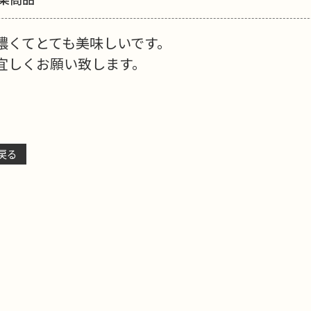
濃くてとても美味しいです。
宜しくお願い致します。
戻る