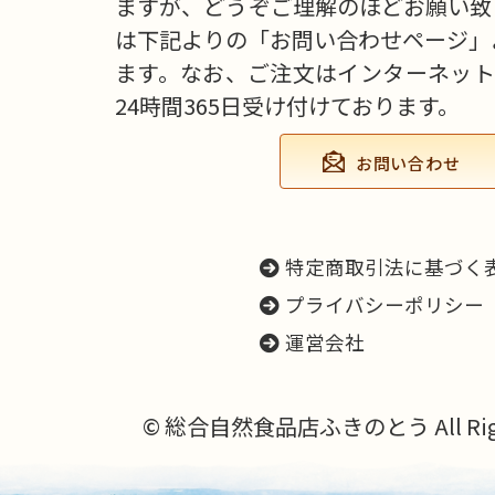
ますが、どうぞご理解のほどお願い致
は下記よりの「お問い合わせページ」
ます。なお、ご注文はインターネット
24時間365日受け付けております。
お問い合わせ
特定商取引法に基づく
プライバシーポリシー
運営会社
© 総合自然食品店ふきのとう All Right