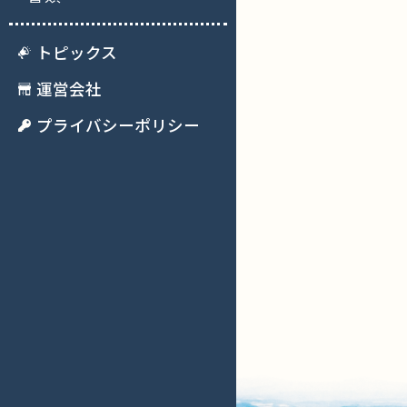
トピックス
運営会社
プライバシーポリシー