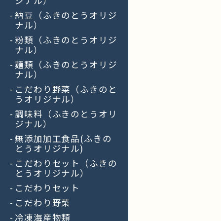
ジナル）
納豆（ふきのとうオリジ
ナル）
粉類（ふきのとうオリジ
ナル）
麺類（ふきのとうオリジ
ナル）
こだわり野菜（ふきのと
うオリジナル）
調味料（ふきのとうオリ
ジナル）
無添加加工食品(ふきの
とうオリジナル)
こだわりセット（ふきの
とうオリジナル）
こだわりセット
こだわり野菜
冷凍海産物類